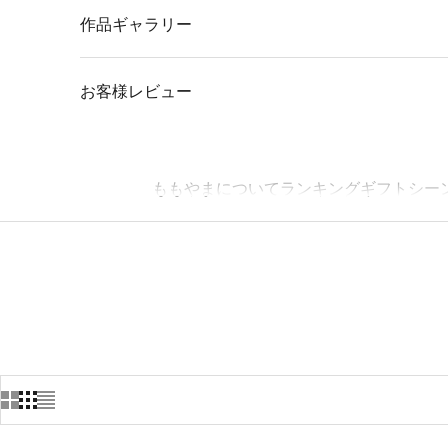
作品ギャラリー
お客様レビュー
ももやまについて
ランキング
ギフトシー