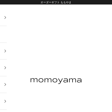
オーダーギフト ももやま
オーダーギフト ももやま 本店