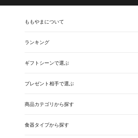
コンテンツへスキップ
ももやまについて
ランキング
ギフトシーンで選ぶ
プレゼント相手で選ぶ
商品カテゴリから探す
食器タイプから探す