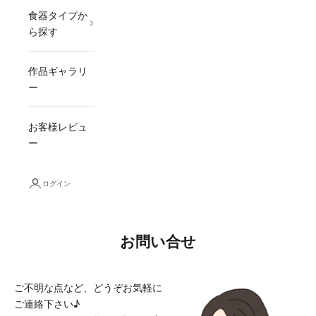
食器タイプか
ら探す
作品ギャラリ
ー
お客様レビュ
ー
ログイン
お問い合せ
ご不明な点など、どうぞお気軽に
ご連絡下さい♪