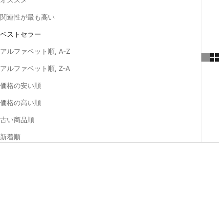
関連性が最も高い
ベストセラー
アルファベット順, A-Z
アルファベット順, Z-A
価格の安い順
価格の高い順
古い商品順
新着順