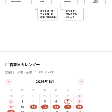
営業日カレンダー
営業日：月曜〜金曜 10:00〜17:00
2026年 8月
日
月
火
水
木
金
土
26
27
28
29
30
31
1
2
3
4
5
6
7
8
9
10
11
12
13
14
15