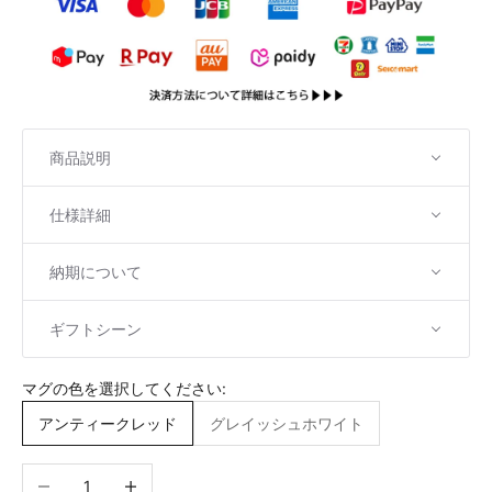
商品説明
仕様詳細
納期について
ギフトシーン
マグの色を選択してください:
アンティークレッド
グレイッシュホワイト
数量を減らす
数量を増やす