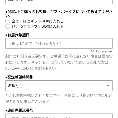
●2個以上ご購入のお客様、ギフトボックスについて教えてくださ
い。
全て一緒にギフトBOXに入れる
ひとつずつギフトBOXに入れる
●お届け希望日
0/42 characters
製作に10日前後必要です。ご希望日に間に合わない場合は最短で
お届けします。キャンセルは承っていないため、ご心配な方は
0572-44-7245 にお電話下さい。
●配送希望時間帯
ただし時間を指定された場合でも、事情により指定時間内に配達
ができない事もございます。
●連絡先電話番号