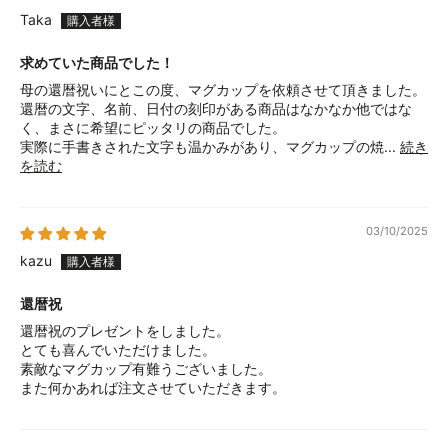
Taka
求めていた商品でした！
母の還暦祝いにとこの度、マグカップを依頼させて頂きました。
還暦の文字、名前、日付の刻印がある商品はなかなか他ではな
く、まさに希望にピッタリの商品でした。
実際に手書きされた文字も温かみがあり、マグカップの焼...
続き
を読む
03/10/2025
kazu
還暦祝
還暦祝のプレゼントをしました。
とても喜んでいただけました。
素敵なマグカップ有難うございました。
また何かあれば注文させていただきます。