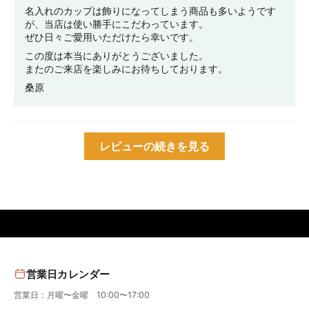
名入れのカップは飾りになってしまう商品も多いようです
が、当店は使い勝手にこだわっています。
ぜひ日々ご愛用いただけたら幸いです。
この度は本当にありがとうございました。
またのご来店を楽しみにお待ちしております。
桑原
レビューの続きを見る
営業日カレンダー
営業日：月曜〜金曜 10:00〜17:00