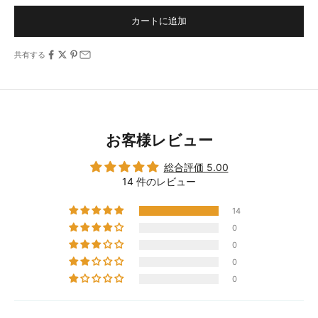
カートに追加
共有する
お客様レビュー
総合評価 5.00
14 件のレビュー
14
0
0
0
0