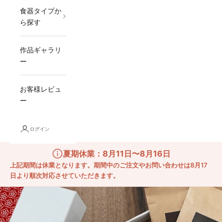
食器タイプか
ら探す
作品ギャラリ
ー
お客様レビュ
ー
ログイン
夏期休業：8月11日〜8月16日
上記期間は休業となります。期間中のご注文やお問い合わせは8月17
日より順次対応させていただきます。