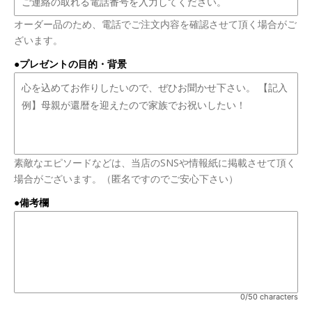
オーダー品のため、電話でご注文内容を確認させて頂く場合がご
ざいます。
●プレゼントの目的・背景
素敵なエピソードなどは、当店のSNSや情報紙に掲載させて頂く
場合がございます。（匿名ですのでご安心下さい）
●備考欄
0/50 characters