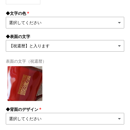
◆文字の色
◆表面の文字
表面の文字（祝還暦）
◆背面のデザイン