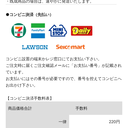
・既成商品の場合は、速やかに発送いたします。
●コンビニ決済（先払い）
コンビニ設置の端末かレジ窓口にてお支払い下さい。
ご注文時に届くご注文確認メールに「お支払い番号」が記載され
ています。
お支払いにはその番号が必要ですので、番号を控えてコンビニへ
お出かけ下さい。
【コンビニ決済手数料表】
商品価格合計
手数料
一律
220円