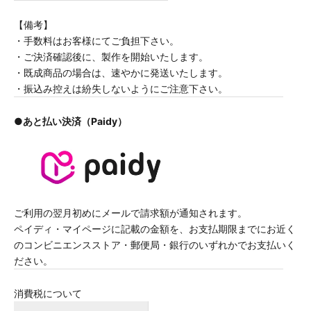
【備考】
・手数料はお客様にてご負担下さい。
・ご決済確認後に、製作を開始いたします。
・既成商品の場合は、速やかに発送いたします。
・振込み控えは紛失しないようにご注意下さい。
●あと払い決済（Paidy）
ご利用の翌月初めにメールで請求額が通知されます。
ペイディ・マイページに記載の金額を、お支払期限までにお近く
のコンビニエンスストア・郵便局・銀行のいずれかでお支払いく
ださい。
消費税について