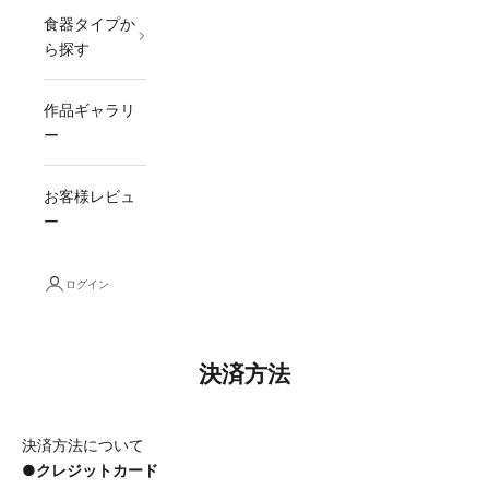
食器タイプか
ら探す
作品ギャラリ
ー
お客様レビュ
ー
ログイン
決済方法
決済方法について
●クレジットカード