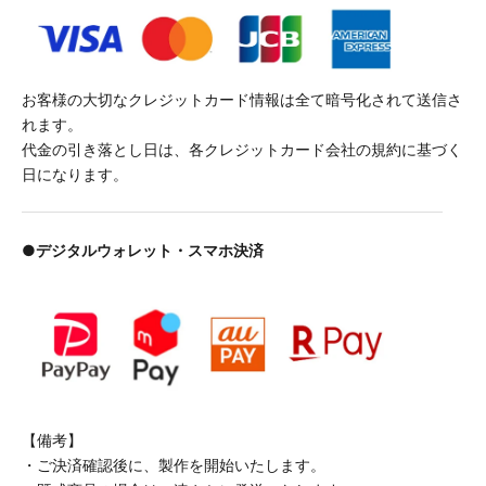
お客様の大切なクレジットカード情報は全て暗号化されて送信さ
れます。
代金の引き落とし日は、各クレジットカード会社の規約に基づく
日になります。
●デジタルウォレット・スマホ決済
【備考】
・ご決済確認後に、製作を開始いたします。