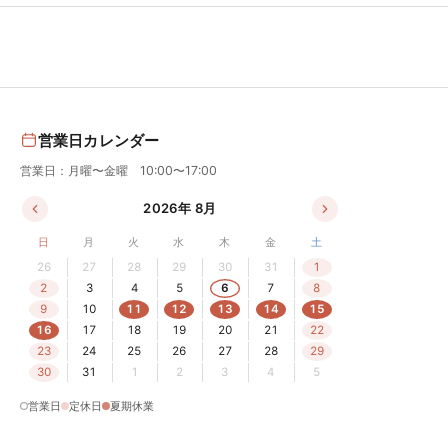
営業日カレンダー
営業日：月曜〜金曜 10:00〜17:00
2026年 8月
日
月
火
水
木
金
土
26
27
28
29
30
31
1
2
3
4
5
6
7
8
9
10
11
12
13
14
15
16
17
18
19
20
21
22
23
24
25
26
27
28
29
30
31
1
2
3
4
5
営業日
定休日
夏期休業