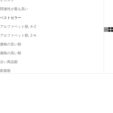
関連性が最も高い
ベストセラー
アルファベット順, A-Z
アルファベット順, Z-A
価格の安い順
価格の高い順
古い商品順
新着順