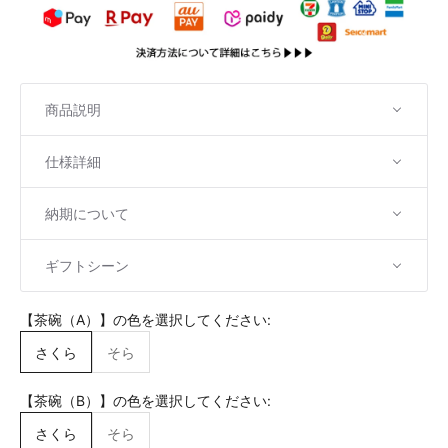
商品説明
仕様詳細
納期について
ギフトシーン
【茶碗（A）】の色を選択してください:
さくら
そら
【茶碗（B）】の色を選択してください:
さくら
そら