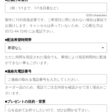
0/50 characters
製作に10日前後必要です。ご希望日に間に合わない場合は最短で
お届けします。キャンセルは承っていないため、ご心配な方は
0572-44-7245 にお電話下さい。
■配送希望時間帯
ただし時間を指定された場合でも、事情により指定時間内に配達
ができない事もございます。
■連絡先電話番号
オーダー品のため、電話でご注文内容を確認させて頂く場合がご
ざいます。
■プレゼントの目的・背景