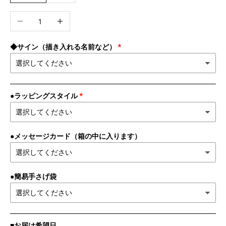
数量を減らす
数量を増やす
◆サイン（描き入れる名前など）
●ラッピングスタイル
●メッセージカード（箱の中に入ります）
●簡易手さげ袋
■お届け希望日