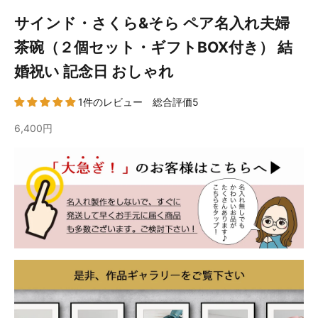
サインド・さくら&そら ペア名入れ夫婦
茶碗（２個セット・ギフトBOX付き） 結
婚祝い 記念日 おしゃれ
1件のレビュー 総合評価5
6,400円