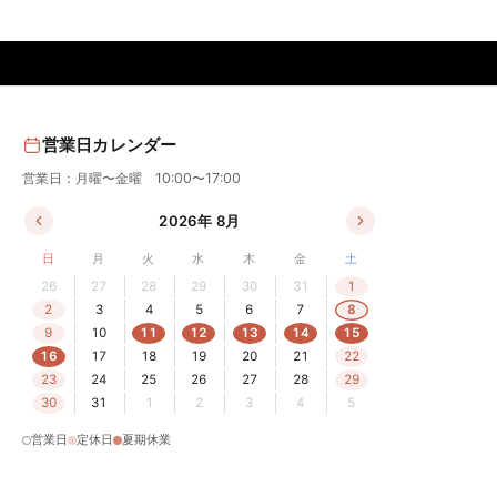
営業日カレンダー
営業日：月曜〜金曜 10:00〜17:00
2026年 8月
日
月
火
水
木
金
土
26
27
28
29
30
31
1
2
3
4
5
6
7
8
9
10
11
12
13
14
15
16
17
18
19
20
21
22
23
24
25
26
27
28
29
30
31
1
2
3
4
5
営業日
定休日
夏期休業