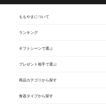
コンテンツへスキップ
ももやまについて
ランキング
ギフトシーンで選ぶ
プレゼント相手で選ぶ
商品カテゴリから探す
食器タイプから探す