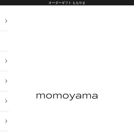
オーダーギフト ももやま
オーダーギフト ももやま 本店