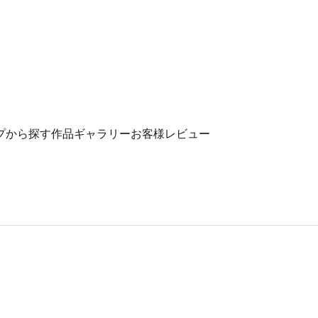
プから探す
作品ギャラリー
お客様レビュー