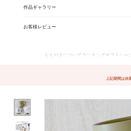
作品ギャラリー
お客様レビュー
ももやまについて
ランキング
ギフトシー
上記期間は休