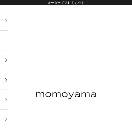
オーダーギフト ももやま
オーダーギフト ももやま 本店