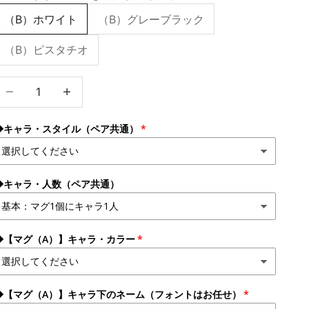
（B）ホワイト
（B）グレーブラック
（B）ピスタチオ
数量を減らす
数量を増やす
◆キャラ・スタイル（ペア共通）
◆キャラ・人数（ペア共通）
◆【マグ（A）】キャラ・カラー
◆【マグ（A）】キャラ下のネーム（フォントはお任せ）