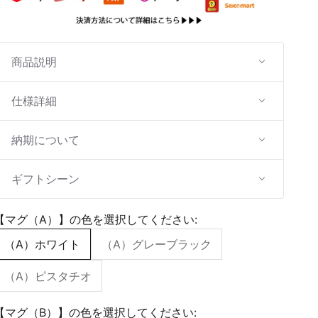
商品説明
仕様詳細
納期について
ギフトシーン
【マグ（A）】の色を選択してください:
（A）ホワイト
（A）グレーブラック
（A）ピスタチオ
【マグ（B）】の色を選択してください: