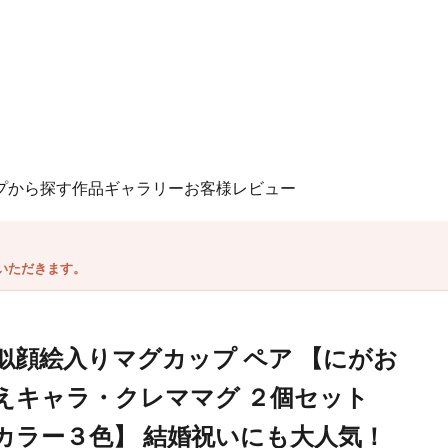
プから探す
作品ギャラリー
お客様レビュー
いただきます。
似顔絵入りマグカップ ペア 【にがお
えキャラ・クレママグ ２個セット
カラー３色】 結婚祝いにも大人気！