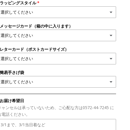
●ラッピングスタイル
●メッセージカード（箱の中に入ります）
●レターカード（ポストカードサイズ）
●簡易手さげ袋
■お届け希望日
キャンセルは承っていないため、ご心配な方は0572-44-7245 に
お電話ください。