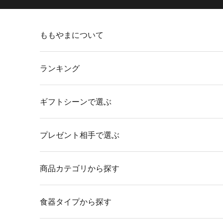
コンテンツへスキップ
ももやまについて
ランキング
ギフトシーンで選ぶ
プレゼント相手で選ぶ
商品カテゴリから探す
食器タイプから探す