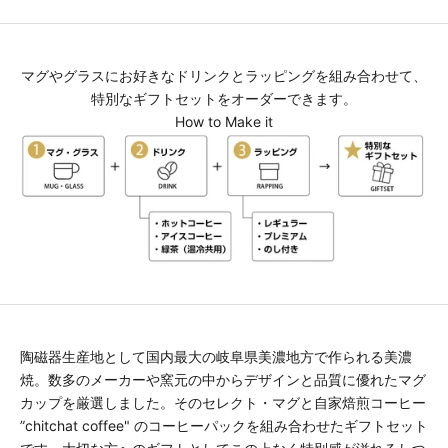
マグやグラスにお好きなドリンクとラッピングを組み合わせて、
特別なギフトセットをオーダーできます。
How to Make it
陶磁器生産地として国内最大の岐阜県美濃地方で作られる美濃
焼。数多のメーカーや窯元の中からデザインと品質に優れたマグ
カップを厳選しました。そのセレクト・マグと自家焙煎コーヒー
”chitchat coffee" のコーヒーパックを組み合わせたギフトセット