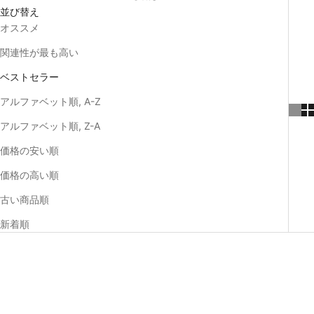
並び替え
オススメ
関連性が最も高い
ベストセラー
アルファベット順, A-Z
アルファベット順, Z-A
価格の安い順
価格の高い順
古い商品順
新着順