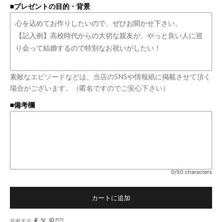
■プレゼントの目的・背景
素敵なエピソードなどは、当店のSNSや情報紙に掲載させて頂く
場合がございます。（匿名ですのでご安心下さい）
■備考欄
0/50 characters
カートに追加
共有する