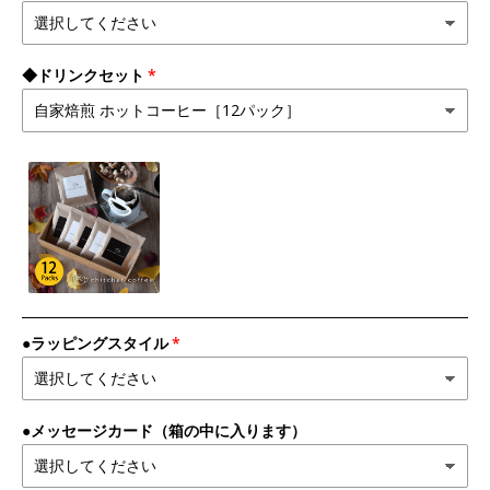
◆ドリンクセット
●ラッピングスタイル
●メッセージカード（箱の中に入ります）