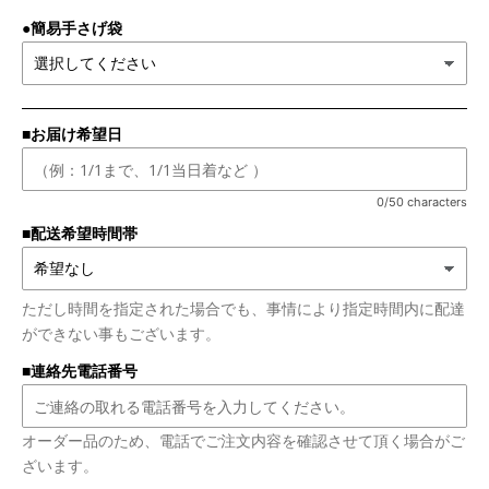
●簡易手さげ袋
■お届け希望日
0/50 characters
■配送希望時間帯
ただし時間を指定された場合でも、事情により指定時間内に配達
ができない事もございます。
■連絡先電話番号
オーダー品のため、電話でご注文内容を確認させて頂く場合がご
ざいます。