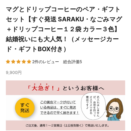
マグとドリップコーヒーのペア・ギフト
セット【すぐ発送 SARAKU・なごみマグ
＋ドリップコーヒー１２袋 カラー３色】
結婚祝いにも大人気！（メッセージカー
ド・ギフトBOX付き）
2件のレビュー 総合評価5
9,900円