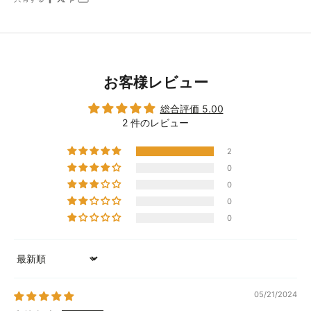
お客様レビュー
総合評価 5.00
2 件のレビュー
2
0
0
0
0
Sort by
05/21/2024