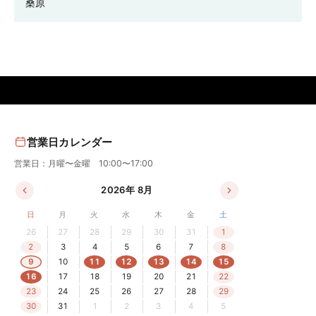
桑原
営業日カレンダー
営業日：月曜〜金曜 10:00〜17:00
2026年 8月
日
月
火
水
木
金
土
26
27
28
29
30
31
1
2
3
4
5
6
7
8
9
10
11
12
13
14
15
16
17
18
19
20
21
22
23
24
25
26
27
28
29
30
31
1
2
3
4
5