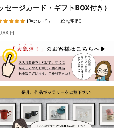
ッセージカード・ギフトBOX付き）
1件のレビュー 総合評価5
6,900円