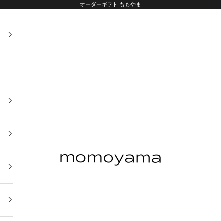
オーダーギフト ももやま
オーダーギフト ももやま 本店