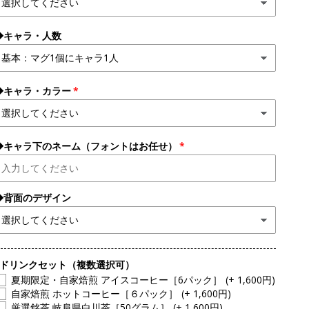
◆キャラ・人数
◆キャラ・カラー
◆キャラ下のネーム（フォントはお任せ）
◆背面のデザイン
●ドリンクセット（複数選択可）
夏期限定・自家焙煎 アイスコーヒー［6パック］
(+ 1,600円)
自家焙煎 ホットコーヒー［６パック］
(+ 1,600円)
厳選銘茶 岐阜県白川茶［50グラム］
(+ 1,600円)