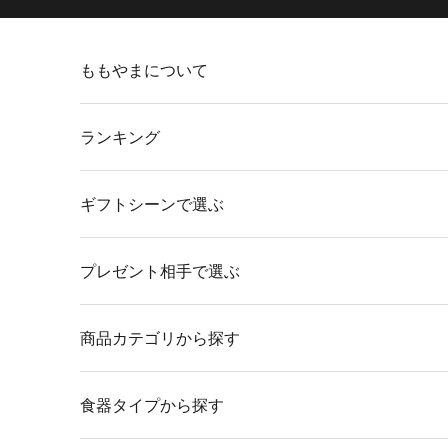
コンテンツへスキップ
ももやまについて
ランキング
ギフトシーンで選ぶ
プレゼント相手で選ぶ
商品カテゴリから探す
食器タイプから探す