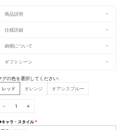
商品説明
仕様詳細
納期について
ギフトシーン
マグの色を選択してください:
レッド
オレンジ
オアシスブルー
数量を減らす
数量を増やす
◆キャラ・スタイル