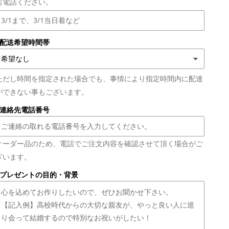
お電話ください。
■配送希望時間帯
ただし時間を指定された場合でも、事情により指定時間内に配達
ができない事もございます。
■連絡先電話番号
オーダー品のため、電話でご注文内容を確認させて頂く場合がご
ざいます。
■プレゼントの目的・背景