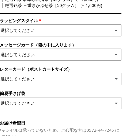
厳選銘茶 三重県かぶせ茶［50グラム］
(+ 1,600円)
●ラッピングスタイル
●メッセージカード（箱の中に入ります）
●レターカード（ポストカードサイズ）
●簡易手さげ袋
■お届け希望日
キャンセルは承っていないため、ご心配な方は0572-44-7245 に