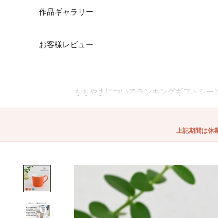
作品ギャラリー
お客様レビュー
ももやまについて
ランキング
ギフトシー
上記期間は休