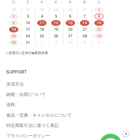
日
月
火
水
木
金
土
26
27
28
29
30
31
1
2
3
4
5
6
7
8
9
10
11
12
13
14
15
16
17
18
19
20
21
22
23
24
25
26
27
28
29
30
31
1
2
3
4
5
営業日
定休日
夏期休業
SUPPORT
決済方法
納期・出荷について
送料
返品・交換・キャンセルについて
特定商取引法に基づく表記
×
プライバシーポリシー