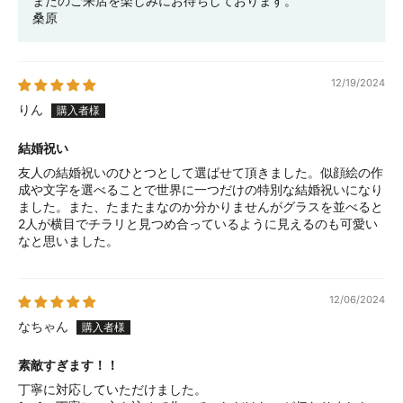
またのご来店を楽しみにお待ちしております。
桑原
12/19/2024
りん
結婚祝い
友人の結婚祝いのひとつとして選ばせて頂きました。似顔絵の作
成や文字を選べることで世界に一つだけの特別な結婚祝いになり
ました。また、たまたまなのか分かりませんがグラスを並べると
2人が横目でチラリと見つめ合っているように見えるのも可愛い
なと思いました。
12/06/2024
なちゃん
素敵すぎます！！
丁寧に対応していただけました。