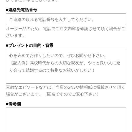
■連絡先電話番号
オーダー品のため、電話でご注文内容を確認させて頂く場合がご
ざいます。
■プレゼントの目的・背景
素敵なエピソードなどは、当店のSNSや情報紙に掲載させて頂く
場合がございます。（匿名ですのでご安心下さい）
■備考欄