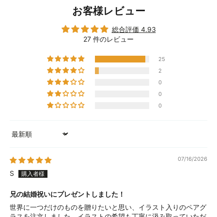
お客様レビュー
総合評価 4.93
27 件のレビュー
25
2
0
0
0
Sort by
07/16/2026
S
兄の結婚祝いにプレゼントしました！
世界に一つだけのものを贈りたいと思い、イラスト入りのペアグ
ラスを注文しました。イラストの希望も丁寧に汲み取っていただ