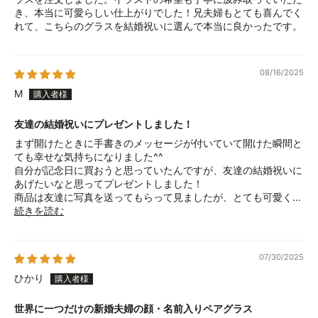
き、本当に可愛らしい仕上がりでした！兄夫婦もとても喜んでく
れて、こちらのグラスを結婚祝いに選んで本当に良かったです。
08/16/2025
M
友達の結婚祝いにプレゼントしました！
まず開けたときに手書きのメッセージが付いていて開けた瞬間と
ても幸せな気持ちになりました^^
自分が記念日に買おうと思っていたんですが、友達の結婚祝いに
あげたいなと思ってプレゼントしました！
商品は友達に写真を送ってもらって見ましたが、とても可愛く...
続きを読む
07/30/2025
ひかり
世界に一つだけの新婚夫婦の顔・名前入りペアグラス