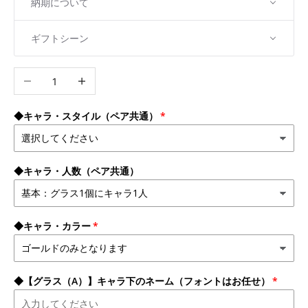
納期について
ギフトシーン
数量を減らす
数量を増やす
◆キャラ・スタイル（ペア共通）
◆キャラ・人数（ペア共通）
◆キャラ・カラー
◆【グラス（A）】キャラ下のネーム（フォントはお任せ）