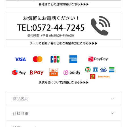
商品説明
仕様詳細