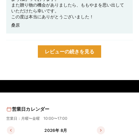
また贈り物の機会がありましたら、ももやまを思い出して
いただけたら幸いです。
この度は本当にありがとうございました！
桑原
レビューの続きを見る
営業日カレンダー
営業日：月曜〜金曜 10:00〜17:00
2026年 8月