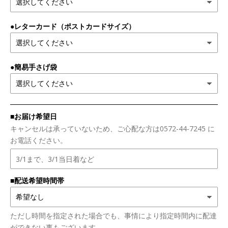
●レターカード（ポストカードサイズ）
●簡易手さげ袋
■お届け希望日
キャンセルは承っていないため、ご心配な方は0572-44-7245 に
お電話ください。
■配送希望時間帯
ただし時間を指定された場合でも、事情により指定時間内に配達
ができない事もございます。