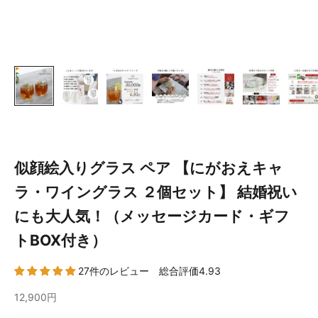
似顔絵入りグラス ペア 【にがおえキャ
ラ・ワイングラス ２個セット】 結婚祝い
にも大人気！（メッセージカード・ギフ
トBOX付き）
27件のレビュー 総合評価4.93
12,900円