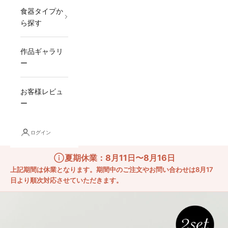
食器タイプか
ら探す
作品ギャラリ
ー
お客様レビュ
ー
ログイン
夏期休業：8月11日〜8月16日
上記期間は休業となります。期間中のご注文やお問い合わせは8月17
日より順次対応させていただきます。