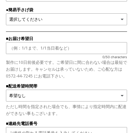
●簡易手さげ袋
■お届け希望日
0/50 characters
製作に10日前後必要です。ご希望日に間に合わない場合は最短で
お届けします。キャンセルは承っていないため、ご心配な方は
0572-44-7245 にお電話下さい。
■配送希望時間帯
ただし時間を指定された場合でも、事情により指定時間内に配達
ができない事もございます。
■連絡先電話番号