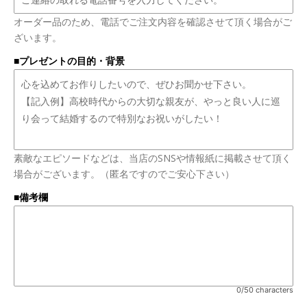
オーダー品のため、電話でご注文内容を確認させて頂く場合がご
ざいます。
■プレゼントの目的・背景
素敵なエピソードなどは、当店のSNSや情報紙に掲載させて頂く
場合がございます。（匿名ですのでご安心下さい）
■備考欄
0/50 characters