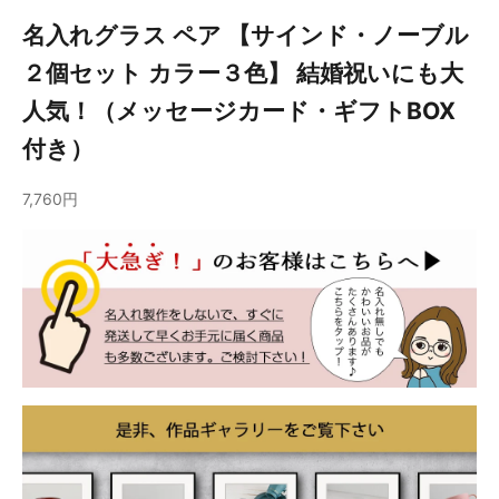
名入れグラス ペア 【サインド・ノーブル
２個セット カラー３色】 結婚祝いにも大
人気！（メッセージカード・ギフトBOX
付き）
7,760円