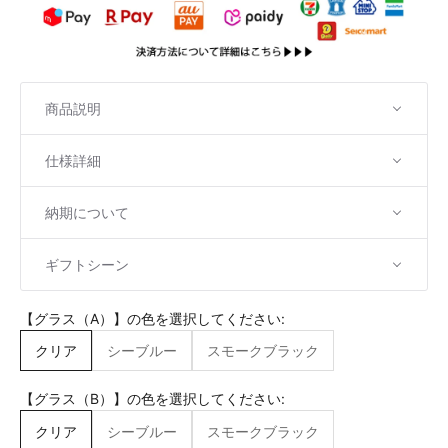
商品説明
仕様詳細
納期について
ギフトシーン
【グラス（A）】の色を選択してください:
クリア
シーブルー
スモークブラック
【グラス（B）】の色を選択してください:
クリア
シーブルー
スモークブラック