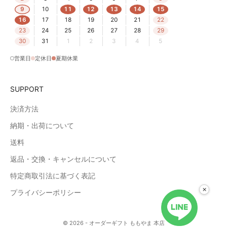
9
10
11
12
13
14
15
16
17
18
19
20
21
22
23
24
25
26
27
28
29
30
31
1
2
3
4
5
営業日
定休日
夏期休業
SUPPORT
決済方法
納期・出荷について
送料
返品・交換・キャンセルについて
特定商取引法に基づく表記
×
プライバシーポリシー
© 2026 - オーダーギフト ももやま 本店