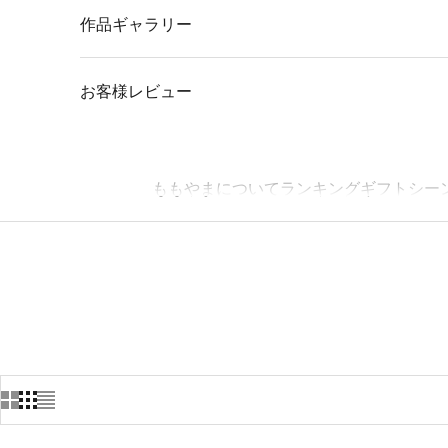
作品ギャラリー
お客様レビュー
ももやまについて
ランキング
ギフトシー