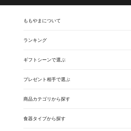
コンテンツへスキップ
ももやまについて
ランキング
ギフトシーンで選ぶ
プレゼント相手で選ぶ
商品カテゴリから探す
食器タイプから探す