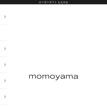
オーダーギフト ももやま
オーダーギフト ももやま 本店