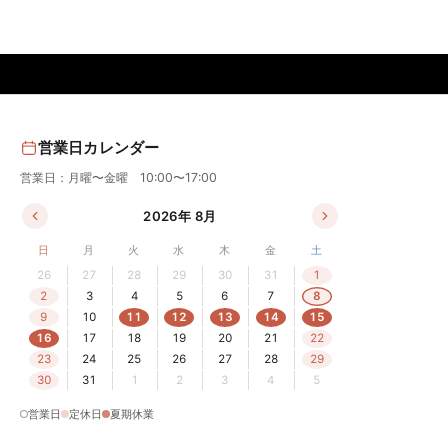
営業日カレンダー
営業日：月曜〜金曜 10:00〜17:00
2026年 8月
日
月
火
水
木
金
土
26
27
28
29
30
31
1
2
3
4
5
6
7
8
9
10
11
12
13
14
15
16
17
18
19
20
21
22
23
24
25
26
27
28
29
30
31
1
2
3
4
5
営業日
定休日
夏期休業