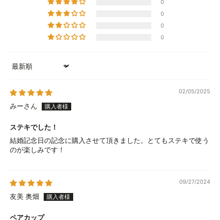
0
0
0
0
Sort by
02/05/2025
みーさん
ステキでした！
結婚記念日の記念に購入させて頂きました。とてもステキで使う
のが楽しみです！
09/27/2024
友美 奥畑
ペアカップ