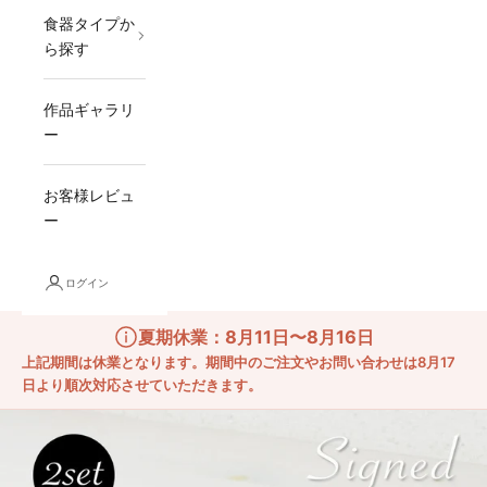
食器タイプか
ら探す
作品ギャラリ
ー
お客様レビュ
ー
ログイン
夏期休業：8月11日〜8月16日
上記期間は休業となります。期間中のご注文やお問い合わせは8月17
日より順次対応させていただきます。