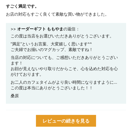
すごく満足です。
お店の対応もすごく良くて素敵な買い物ができました。
>>
オーダーギフト ももやま
の返信：
この度は当店をお選びいただきありがとうございます。
”満足”というお言葉、大変嬉しく思います^^
ご夫婦でお揃いのマグカップ、素敵ですね！
当店の対応についても、ご感想いただきありがとうござい
ます！
お顔が見えないやり取りだからこそ、心を込めた対応を心
がけております。
お二人のカフェタイムがより良い時間になりますように…
この度は本当にありがとうございました！！
桑原
レビューの続きを見る