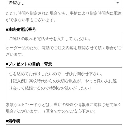
ただし時間を指定された場合でも、事情により指定時間内に配達
ができない事もございます。
■連絡先電話番号
オーダー品のため、電話でご注文内容を確認させて頂く場合がご
ざいます。
■プレゼントの目的・背景
素敵なエピソードなどは、当店のSNSや情報紙に掲載させて頂く
場合がございます。（匿名ですのでご安心下さい）
■備考欄