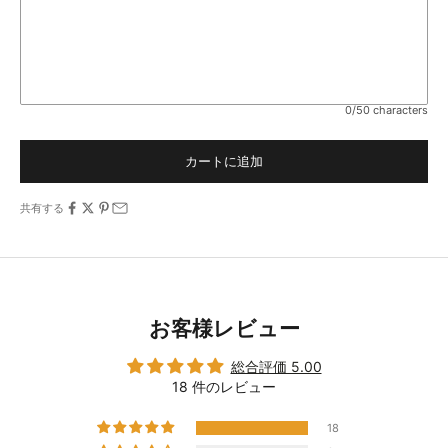
0/50 characters
カートに追加
共有する
お客様レビュー
総合評価 5.00
18 件のレビュー
18