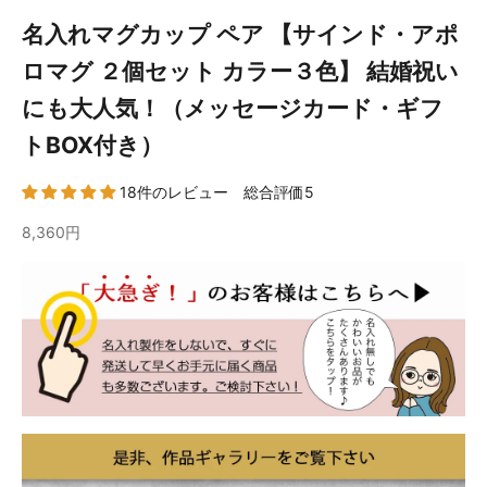
名入れマグカップ ペア 【サインド・アポ
ロマグ ２個セット カラー３色】 結婚祝い
にも大人気！（メッセージカード・ギフ
トBOX付き）
18件のレビュー 総合評価5
8,360円