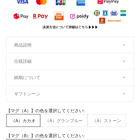
商品説明
仕様詳細
納期について
ギフトシーン
【マグ（A）】の色を選択してください:
（A）カカオ
（A）グランブルー
（A）ストーン
【マグ（B）】の色を選択してください: