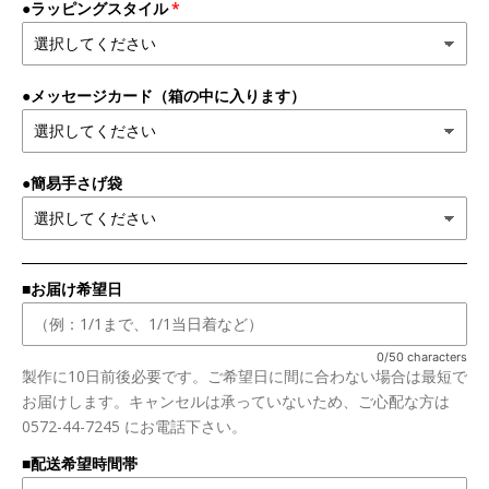
●ラッピングスタイル
●メッセージカード（箱の中に入ります）
●簡易手さげ袋
■お届け希望日
0/50 characters
製作に10日前後必要です。ご希望日に間に合わない場合は最短で
お届けします。キャンセルは承っていないため、ご心配な方は
0572-44-7245 にお電話下さい。
■配送希望時間帯