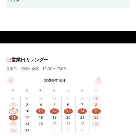
営業日カレンダー
営業日：月曜〜金曜 10:00〜17:00
2026年 8月
日
月
火
水
木
金
土
26
27
28
29
30
31
1
2
3
4
5
6
7
8
9
10
11
12
13
14
15
16
17
18
19
20
21
22
23
24
25
26
27
28
29
30
31
1
2
3
4
5