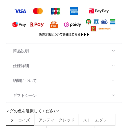
商品説明
仕様詳細
納期について
ギフトシーン
マグの色を選択してください:
ターコイズ
アンティークレッド
ストームグレー