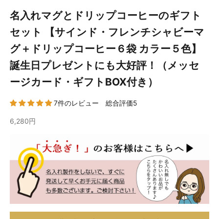
名入れマグとドリップコーヒーのギフト
セット 【サインド・フレンチシャビーマ
グ＋ドリップコーヒー６袋 カラー５色】
誕生日プレゼントにも大好評！（メッセ
ージカード・ギフトBOX付き）
7件のレビュー 総合評価5
6,280円