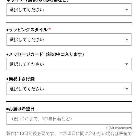
●ラッピングスタイル
●メッセージカード（箱の中に入ります）
●簡易手さげ袋
■お届け希望日
0/50 characters
製作に10日前後必要です。ご希望日に間に合わない場合は最短で