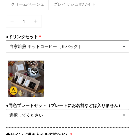
クリームベージュ
グレイッシュホワイト
数量を減らす
数量を増やす
●ドリンクセット
●同色プレートセット（プレートにお名前などは入りません）
◆サイン（描き入れる名前など）