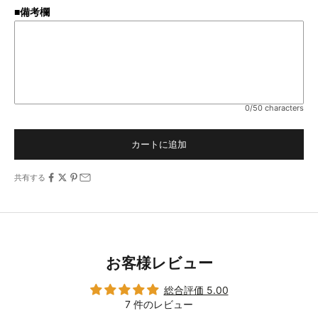
■備考欄
0/50 characters
カートに追加
共有する
お客様レビュー
総合評価 5.00
7 件のレビュー