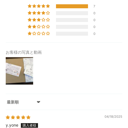
7
0
0
0
0
お客様の写真と動画
Sort by
04/18/2025
y.yone