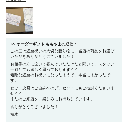
>>
オーダーギフト ももやま
の返信：
この度は還暦祝いの大切な贈り物に、当店の商品をお選び
いただきありがとうございました！
お相手の方に泣いて喜んでいただけたと聞いて、スタッフ
一同とても嬉しく思っております＾＾
素敵な還暦のお祝いになったようで、本当によかったで
す。
ぜひ、次回はご自身へのプレゼントにもご検討くださいま
せ＾＾
またのご来店を、楽しみにお待ちしています。
ありがとうございました！
柚木