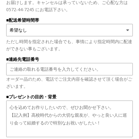
お届けします。キャンセルは承っていないため、ご心配な方は
0572-44-7245 にお電話下さい。
■配送希望時間帯
ただし時間を指定された場合でも、事情により指定時間内に配達
ができない事もございます。
■連絡先電話番号
オーダー品のため、電話でご注文内容を確認させて頂く場合がご
ざいます。
■プレゼントの目的・背景