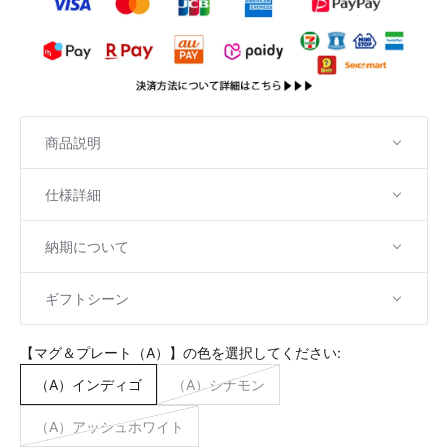
商品説明
仕様詳細
納期について
ギフトシーン
【マグ＆プレート（A）】の色を選択してください:
（A）インディゴ
（A）シナモン
（A）アッシュホワイト