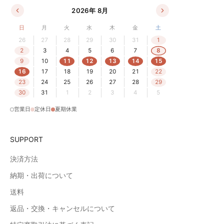
2026年 8月
日
月
火
水
木
金
土
26
27
28
29
30
31
1
2
3
4
5
6
7
8
9
10
11
12
13
14
15
16
17
18
19
20
21
22
23
24
25
26
27
28
29
30
31
1
2
3
4
5
営業日
定休日
夏期休業
SUPPORT
決済方法
納期・出荷について
送料
返品・交換・キャンセルについて