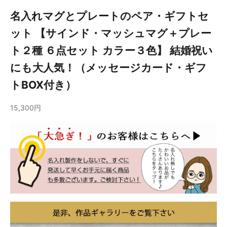
名入れマグとプレートのペア・ギフトセ
ット 【サインド・マッシュマグ＋プレー
ト２種 ６点セット カラー３色】 結婚祝い
にも大人気！（メッセージカード・ギフ
トBOX付き）
15,300円