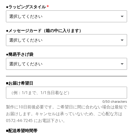
●ラッピングスタイル
●メッセージカード（箱の中に入ります）
●簡易手さげ袋
■お届け希望日
0/50 characters
製作に10日前後必要です。ご希望日に間に合わない場合は最短で
お届けします。キャンセルは承っていないため、ご心配な方は
0572-44-7245 にお電話下さい。
■配送希望時間帯