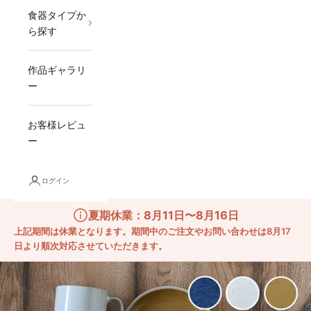
食器タイプか
ら探す
作品ギャラリ
ー
お客様レビュ
ー
ログイン
夏期休業：8月11日〜8月16日
上記期間は休業となります。期間中のご注文やお問い合わせは8月17
日より順次対応させていただきます。