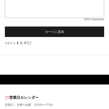
0/50 characters
カートに追加
共有する
営業日カレンダー
営業日：月曜〜金曜 10:00〜17:00