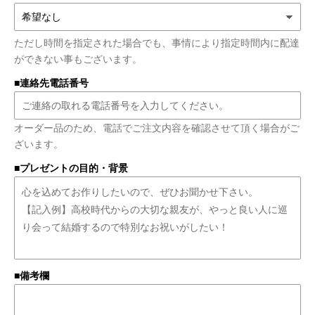
ただし時間を指定された場合でも、事情により指定時間内に配達
ができない事もございます。
■連絡先電話番号
オーダー品のため、電話でご注文内容を確認させて頂く場合がご
ざいます。
■プレゼントの目的・背景
■備考欄