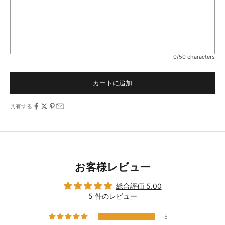
0/50 characters
カートに追加
共有する
お客様レビュー
総合評価 5.00
5 件のレビュー
5