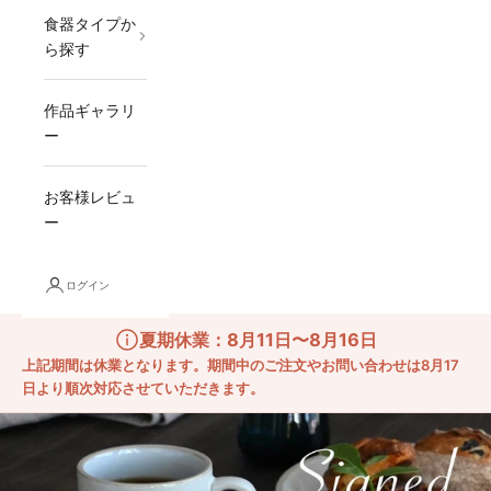
食器タイプか
ら探す
作品ギャラリ
ー
お客様レビュ
ー
ログイン
夏期休業：8月11日〜8月16日
上記期間は休業となります。期間中のご注文やお問い合わせは8月17
日より順次対応させていただきます。