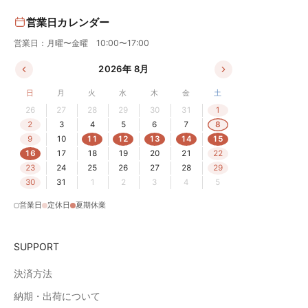
営業日カレンダー
営業日：月曜〜金曜 10:00〜17:00
2026年 8月
日
月
火
水
木
金
土
26
27
28
29
30
31
1
2
3
4
5
6
7
8
9
10
11
12
13
14
15
16
17
18
19
20
21
22
23
24
25
26
27
28
29
30
31
1
2
3
4
5
営業日
定休日
夏期休業
SUPPORT
決済方法
納期・出荷について