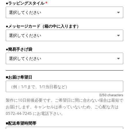
●ラッピングスタイル
●メッセージカード（箱の中に入ります）
●簡易手さげ袋
■お届け希望日
0/50 characters
製作に10日前後必要です。ご希望日に間に合わない場合は最短で
お届けします。キャンセルは承っていないため、ご心配な方は
0572-44-7245 にお電話下さい。
■配送希望時間帯