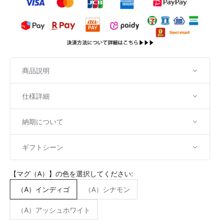
商品説明
仕様詳細
納期について
ギフトシーン
【マグ（A）】の色を選択してください:
（A）インディゴ
（A）シナモン
（A）アッシュホワイト