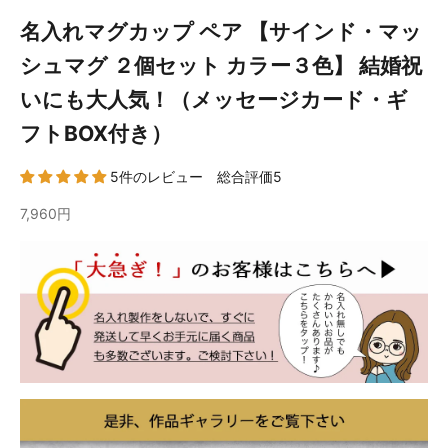
名入れマグカップ ペア 【サインド・マッ
シュマグ ２個セット カラー３色】 結婚祝
いにも大人気！（メッセージカード・ギ
フトBOX付き）
5件のレビュー 総合評価5
7,960円