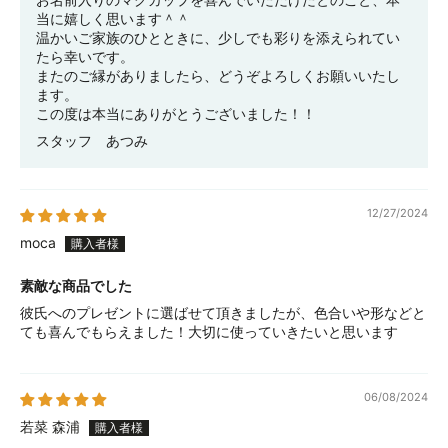
当に嬉しく思います＾＾
温かいご家族のひとときに、少しでも彩りを添えられてい
たら幸いです。
またのご縁がありましたら、どうぞよろしくお願いいたし
ます。
この度は本当にありがとうございました！！
スタッフ あつみ
12/27/2024
moca
素敵な商品でした
彼氏へのプレゼントに選ばせて頂きましたが、色合いや形などと
ても喜んでもらえました！大切に使っていきたいと思います
06/08/2024
若菜 森浦