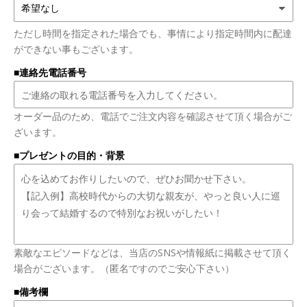
ただし時間を指定された場合でも、事情により指定時間内に配達
ができない事もございます。
■連絡先電話番号
オーダー品のため、電話でご注文内容を確認させて頂く場合がご
ざいます。
■プレゼントの目的・背景
素敵なエピソードなどは、当店のSNSや情報紙に掲載させて頂く
場合がございます。（匿名ですのでご安心下さい）
■備考欄