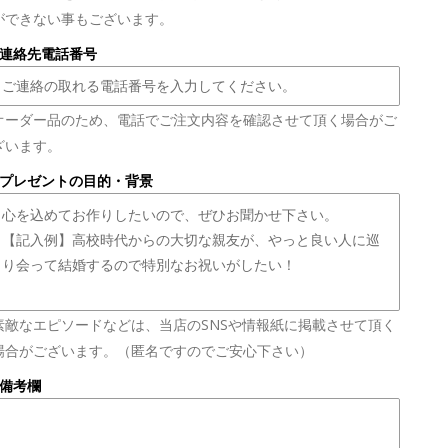
ができない事もございます。
■連絡先電話番号
オーダー品のため、電話でご注文内容を確認させて頂く場合がご
ざいます。
●プレゼントの目的・背景
素敵なエピソードなどは、当店のSNSや情報紙に掲載させて頂く
場合がございます。（匿名ですのでご安心下さい）
■備考欄