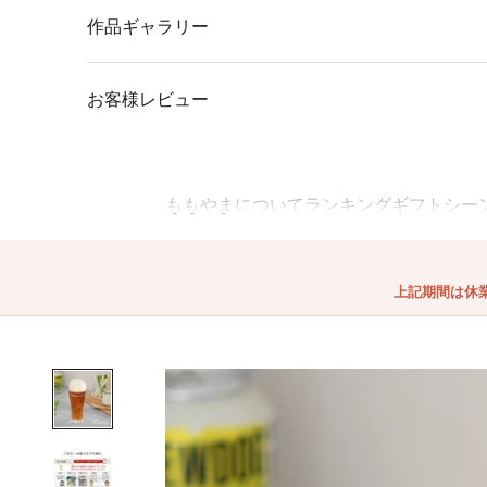
作品ギャラリー
お客様レビュー
ももやまについて
ランキング
ギフトシー
上記期間は休