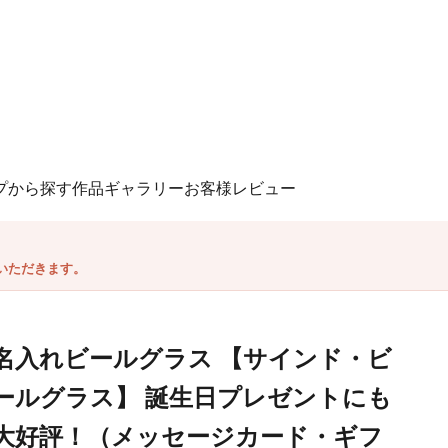
プから探す
作品ギャラリー
お客様レビュー
いただきます。
名入れビールグラス 【サインド・ビ
ールグラス】 誕生日プレゼントにも
大好評！（メッセージカード・ギフ