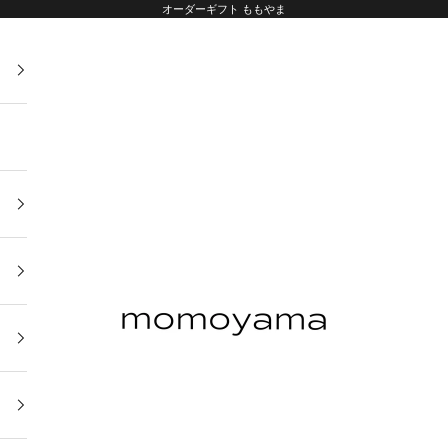
オーダーギフト ももやま
オーダーギフト ももやま 本店