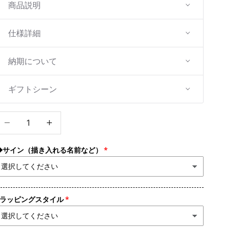
商品説明
仕様詳細
納期について
ギフトシーン
数量を減らす
数量を増やす
◆サイン（描き入れる名前など）
●ラッピングスタイル