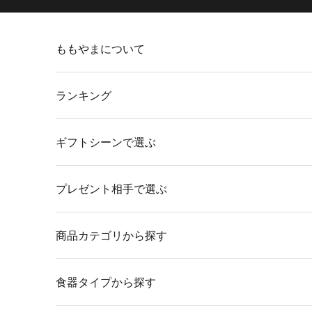
コンテンツへスキップ
ももやまについて
ランキング
ギフトシーンで選ぶ
プレゼント相手で選ぶ
商品カテゴリから探す
食器タイプから探す