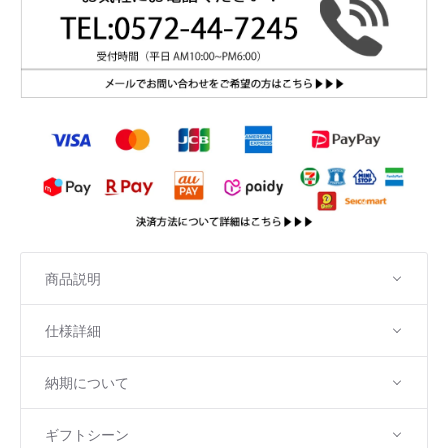
商品説明
仕様詳細
納期について
ギフトシーン