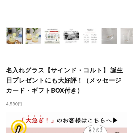
名入れグラス【サインド・コルト】 誕生
日プレゼントにも大好評！（メッセージ
カード・ギフトBOX付き）
4,580円