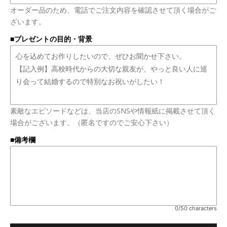
オーダー品のため、電話でご注文内容を確認させて頂く場合がご
ざいます。
■プレゼントの目的・背景
素敵なエピソードなどは、当店のSNSや情報紙に掲載させて頂く
場合がございます。（匿名ですのでご安心下さい）
■備考欄
0/50 characters