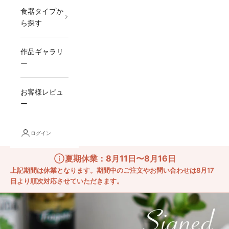
食器タイプか
ら探す
作品ギャラリ
ー
お客様レビュ
ー
ログイン
夏期休業：8月11日〜8月16日
上記期間は休業となります。期間中のご注文やお問い合わせは8月17
日より順次対応させていただきます。