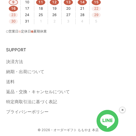
9
10
11
12
13
14
15
16
17
18
19
20
21
22
23
24
25
26
27
28
29
30
31
1
2
3
4
5
営業日
定休日
夏期休業
SUPPORT
決済方法
納期・出荷について
送料
返品・交換・キャンセルについて
特定商取引法に基づく表記
×
プライバシーポリシー
© 2026 - オーダーギフト ももやま 本店