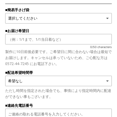
■簡易手さげ袋
■お届け希望日
0/50 characters
製作に10日前後必要です。ご希望日に間に合わない場合は最短で
お届けします。キャンセルは承っていないため、ご心配な方は
0572-44-7245 にお電話下さい。
■配送希望時間帯
ただし時間を指定された場合でも、事情により指定時間内に配達
ができない事もございます。
■連絡先電話番号