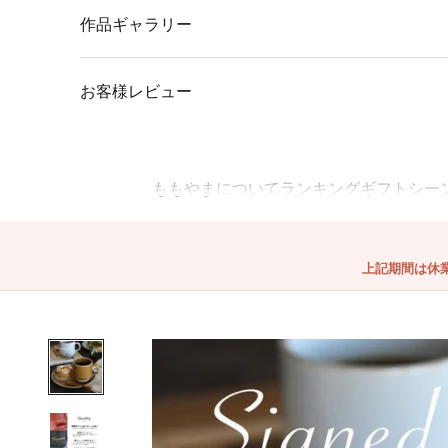
作品ギャラリー
お客様レビュー
ももやまについて
ランキング
ギフトシー
上記期間は休