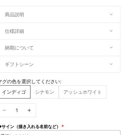
商品説明
仕様詳細
納期について
ギフトシーン
マグの色を選択してください:
インディゴ
シナモン
アッシュホワイト
数量を減らす
数量を増やす
◆サイン（描き入れる名前など）