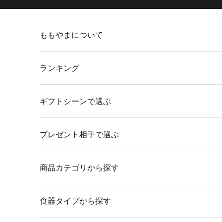
コンテンツへスキップ
ももやまについて
ランキング
ギフトシーンで選ぶ
プレゼント相手で選ぶ
商品カテゴリから探す
食器タイプから探す