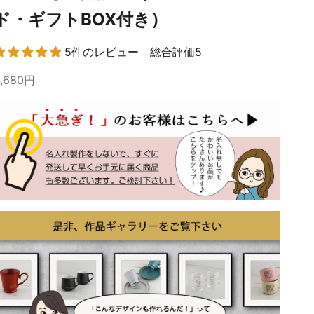
ド・ギフトBOX付き）
5件のレビュー 総合評価5
4,680円