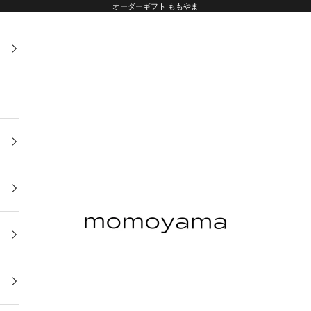
オーダーギフト ももやま
オーダーギフト ももやま 本店