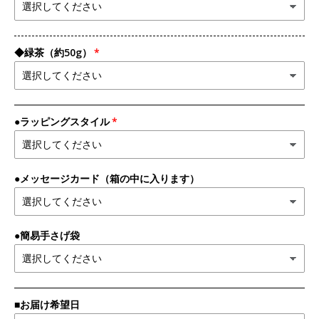
◆緑茶（約50g）
●ラッピングスタイル
●メッセージカード（箱の中に入ります）
●簡易手さげ袋
■お届け希望日