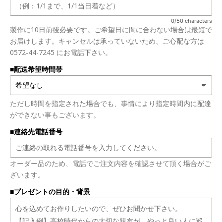
0/50 characters
製作に10日前後必要です。ご希望日に間に合わない場合は最短で
お届けします。キャンセルは承っていないため、ご心配な方は
0572-44-7245 にお電話下さい。
■配送希望時間帯
ただし時間を指定された場合でも、事情により指定時間内に配達
ができない事もございます。
■連絡先電話番号
オーダー品のため、電話でご注文内容を確認させて頂く場合がご
ざいます。
■プレゼントの目的・背景