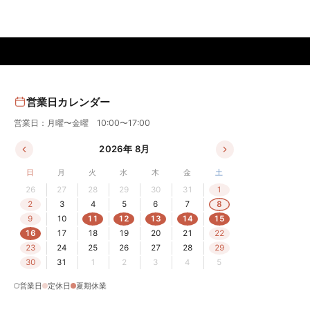
営業日カレンダー
営業日：月曜〜金曜 10:00〜17:00
2026年 8月
日
月
火
水
木
金
土
26
27
28
29
30
31
1
2
3
4
5
6
7
8
9
10
11
12
13
14
15
16
17
18
19
20
21
22
23
24
25
26
27
28
29
30
31
1
2
3
4
5
営業日
定休日
夏期休業