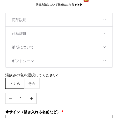
商品説明
仕様詳細
納期について
ギフトシーン
湯飲みの色を選択してください:
さくら
そら
数量を減らす
数量を増やす
◆サイン（描き入れる名前など）