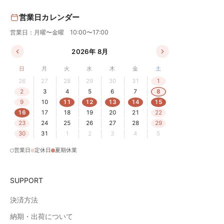
営業日カレンダー
営業日：月曜〜金曜 10:00〜17:00
2026年 8月
日
月
火
水
木
金
土
26
27
28
29
30
31
1
2
3
4
5
6
7
8
9
10
11
12
13
14
15
16
17
18
19
20
21
22
23
24
25
26
27
28
29
30
31
1
2
3
4
5
営業日
定休日
夏期休業
SUPPORT
決済方法
納期・出荷について