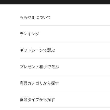
コンテンツへスキップ
ももやまについて
ランキング
ギフトシーンで選ぶ
プレゼント相手で選ぶ
商品カテゴリから探す
食器タイプから探す