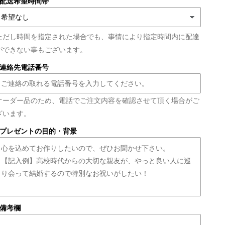
■配送希望時間帯
ただし時間を指定された場合でも、事情により指定時間内に配達
ができない事もございます。
■連絡先電話番号
オーダー品のため、電話でご注文内容を確認させて頂く場合がご
ざいます。
■プレゼントの目的・背景
■備考欄