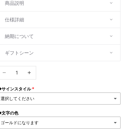
商品説明
仕様詳細
納期について
ギフトシーン
数量を減らす
数量を増やす
◆サインスタイル
◆文字の色