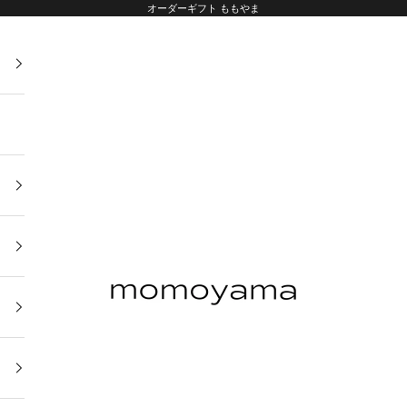
オーダーギフト ももやま
オーダーギフト ももやま 本店