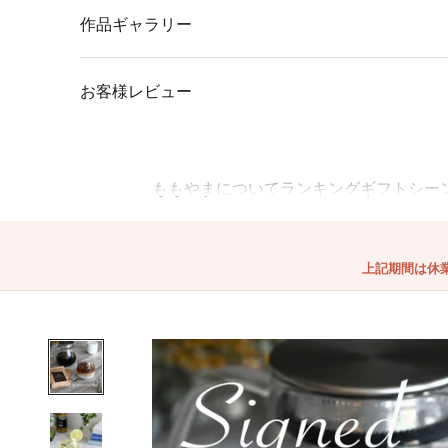
作品ギャラリー
お客様レビュー
ももやまについて
ランキング
ギフトシー
上記期間は休