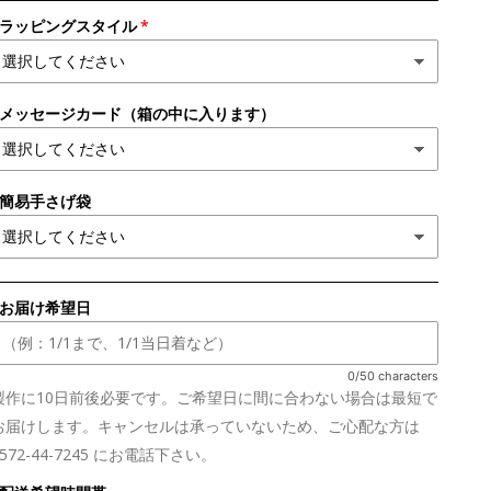
●ラッピングスタイル
●メッセージカード（箱の中に入ります）
●簡易手さげ袋
■お届け希望日
0/50 characters
製作に10日前後必要です。ご希望日に間に合わない場合は最短で
お届けします。キャンセルは承っていないため、ご心配な方は
0572-44-7245 にお電話下さい。