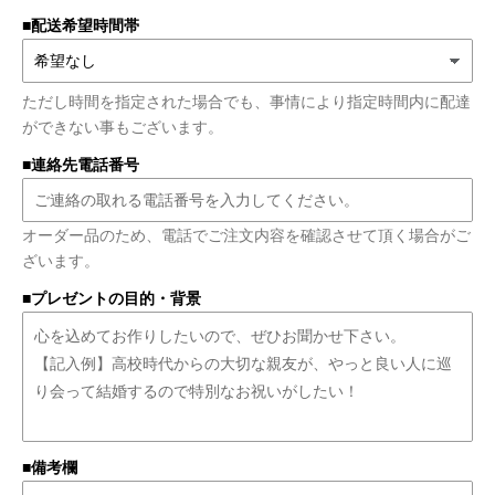
■配送希望時間帯
ただし時間を指定された場合でも、事情により指定時間内に配達
ができない事もございます。
■連絡先電話番号
オーダー品のため、電話でご注文内容を確認させて頂く場合がご
ざいます。
■プレゼントの目的・背景
■備考欄