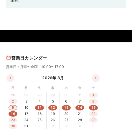
営業日カレンダー
営業日：月曜〜金曜 10:00〜17:00
2026年 8月
日
月
火
水
木
金
土
26
27
28
29
30
31
1
2
3
4
5
6
7
8
9
10
11
12
13
14
15
16
17
18
19
20
21
22
23
24
25
26
27
28
29
30
31
1
2
3
4
5