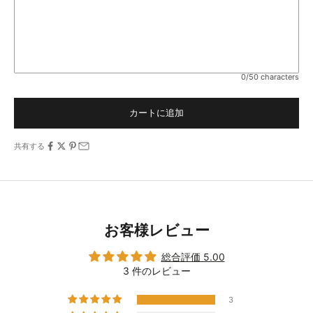
0/50 characters
カートに追加
共有する
お客様レビュー
総合評価 5.00
3 件のレビュー
3