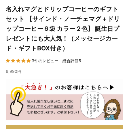
名入れマグとドリップコーヒーのギフト
セット 【サインド・ノーチェマグ＋ドリ
ップコーヒー６袋 カラー２色】 誕生日プ
レゼントにも大人気！（メッセージカー
ド・ギフトBOX付き）
3件のレビュー 総合評価5
6,990円