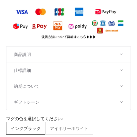
商品説明
仕様詳細
納期について
ギフトシーン
マグの色を選択してください:
インクブラック
アイボリーホワイト