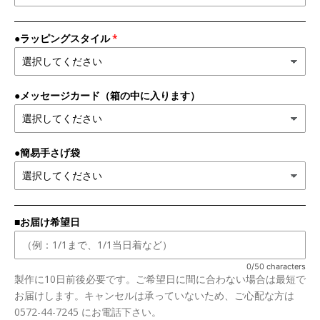
●ラッピングスタイル
●メッセージカード（箱の中に入ります）
●簡易手さげ袋
■お届け希望日
0/50 characters
製作に10日前後必要です。ご希望日に間に合わない場合は最短で
お届けします。キャンセルは承っていないため、ご心配な方は
0572-44-7245 にお電話下さい。