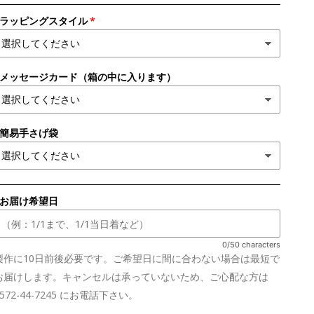
●ラッピングスタイル
●メッセージカード（箱の中に入ります）
●簡易手さげ袋
■お届け希望日
0/50 characters
製作に10日前後必要です。ご希望日に間に合わない場合は最短で
お届けします。キャンセルは承っていないため、ご心配な方は
0572-44-7245 にお電話下さい。