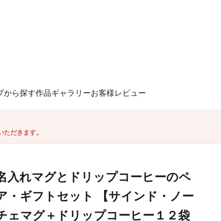
プから探す
作品ギャラリー
お客様レビュー
いただきます。
名入れマグとドリップコーヒーのペ
ア・ギフトセット 【サインド・ノー
チェマグ＋ドリップコーヒー１２袋