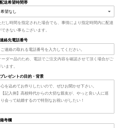
■配送希望時間帯
ただし時間を指定された場合でも、事情により指定時間内に配達
ができない事もございます。
■連絡先電話番号
オーダー品のため、電話でご注文内容を確認させて頂く場合がご
ざいます。
■プレゼントの目的・背景
■備考欄