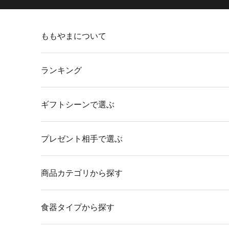
コンテンツへスキップ
ももやまについて
ランキング
ギフトシーンで選ぶ
プレゼント相手で選ぶ
商品カテゴリから探す
食器タイプから探す