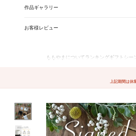
作品ギャラリー
お客様レビュー
ももやまについて
ランキング
ギフトシー
上記期間は休