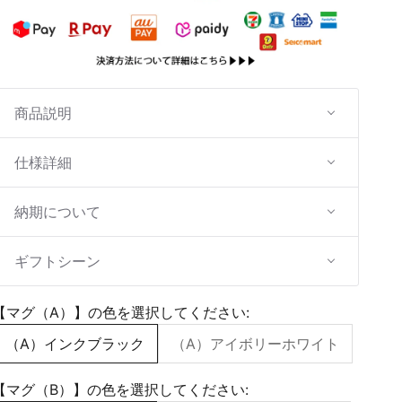
商品説明
仕様詳細
納期について
ギフトシーン
【マグ（A）】の色を選択してください:
（A）インクブラック
（A）アイボリーホワイト
【マグ（B）】の色を選択してください: