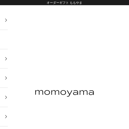
オーダーギフト ももやま
オーダーギフト ももやま 本店