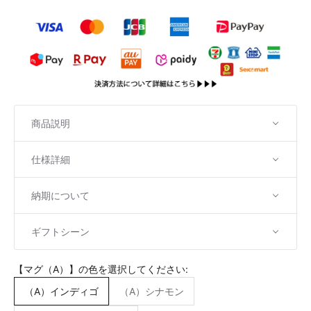
商品説明
仕様詳細
納期について
ギフトシーン
【マグ（A）】の色を選択してください:
（A）インディゴ
（A）シナモン