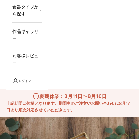
食器タイプか
ら探す
作品ギャラリ
ー
お客様レビュ
ー
ログイン
夏期休業：8月11日〜8月16日
上記期間は休業となります。期間中のご注文やお問い合わせは8月17
日より順次対応させていただきます。