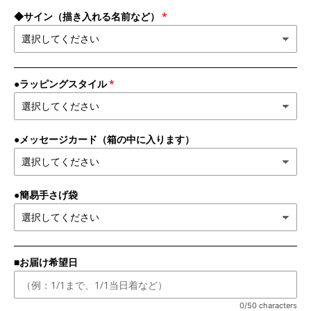
◆サイン（描き入れる名前など）
●ラッピングスタイル
●メッセージカード（箱の中に入ります）
●簡易手さげ袋
■お届け希望日
0/50 characters