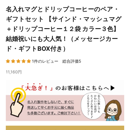
名入れマグとドリップコーヒーのペア・
ギフトセット 【サインド・マッシュマグ
＋ドリップコーヒー１２袋 カラー３色】
結婚祝いにも大人気！（メッセージカー
ド・ギフトBOX付き）
1件のレビュー 総合評価5
11,160円