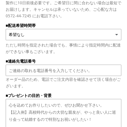
製作に10日前後必要です。ご希望日に間に合わない場合は最短で
お届けします。キャンセルは承っていないため、ご心配な方は
0572-44-7245 にお電話下さい。
■配送希望時間帯
ただし時間を指定された場合でも、事情により指定時間内に配達
ができない事もございます。
■連絡先電話番号
オーダー品のため、電話でご注文内容を確認させて頂く場合がご
ざいます。
■プレゼントの目的・背景