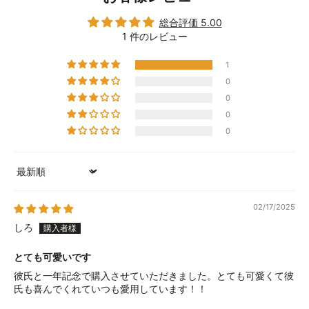
総合評価 5.00
1 件のレビュー
1
0
0
0
0
Sort by
02/17/2025
しろ
とても可愛いです
彼氏と一年記念で購入させていただきました。とても可愛くて彼
氏も喜んでくれていつも愛用しています！！