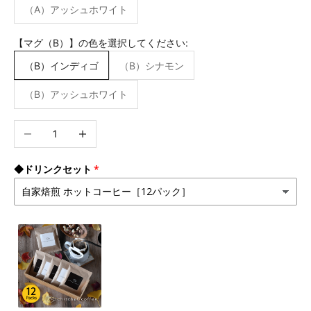
（A）アッシュホワイト
【マグ（B）】の色を選択してください:
（B）インディゴ
（B）シナモン
（B）アッシュホワイト
数量を減らす
数量を増やす
◆ドリンクセット