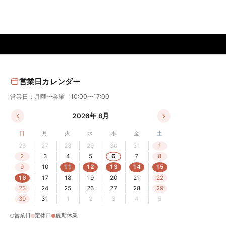
営業日カレンダー
営業日：月曜〜金曜 10:00〜17:00
2026年 8月
日
月
火
水
木
金
土
26
27
28
29
30
31
1
2
3
4
5
6
7
8
9
10
11
12
13
14
15
16
17
18
19
20
21
22
23
24
25
26
27
28
29
30
31
1
2
3
4
5
営業日
定休日
夏期休業