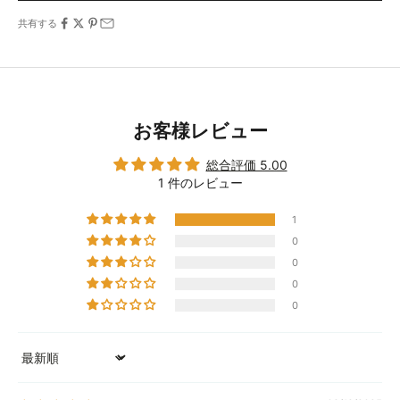
共有する
お客様レビュー
総合評価 5.00
1 件のレビュー
1
0
0
0
0
Sort by