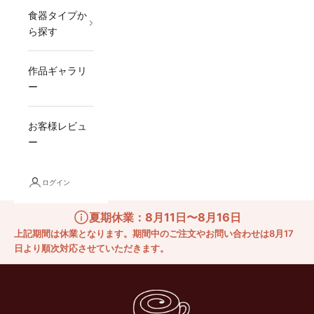
食器タイプか
ら探す
作品ギャラリ
ー
お客様レビュ
ー
ログイン
夏期休業：8月11日〜8月16日
上記期間は休業となります。期間中のご注文やお問い合わせは8月17
日より順次対応させていただきます。