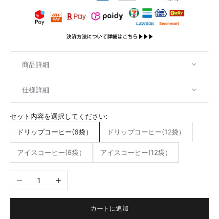
商品詳細
仕様詳細
セット内容を選択してください:
ドリップコーヒー(6袋）
ドリップコーヒー(12袋）
アイスコーヒー(6袋）
アイスコーヒー(12袋）
数量を減らす
数量を増やす
カートに追加