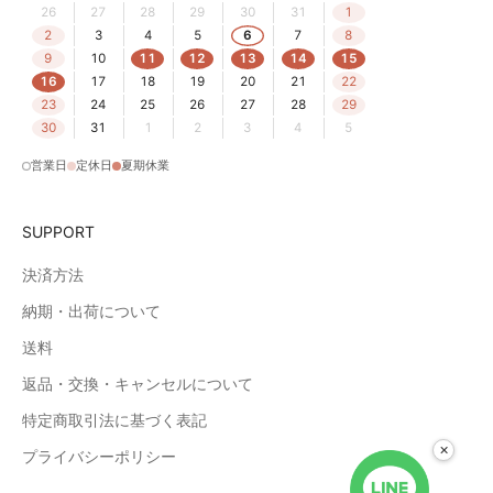
26
27
28
29
30
31
1
2
3
4
5
6
7
8
9
10
11
12
13
14
15
16
17
18
19
20
21
22
23
24
25
26
27
28
29
30
31
1
2
3
4
5
営業日
定休日
夏期休業
SUPPORT
決済方法
納期・出荷について
送料
返品・交換・キャンセルについて
特定商取引法に基づく表記
×
プライバシーポリシー