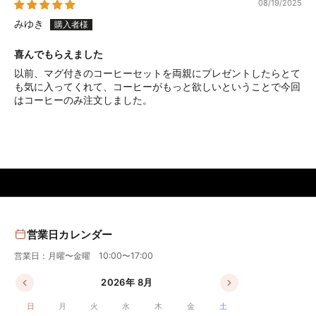
08/19/2025
みゆき
喜んでもらえました
以前、マグ付きのコーヒーセットを両親にプレゼントしたらとて
も気に入ってくれて、コーヒーがもっと欲しいということで今回
はコーヒーのみ注文しました。
営業日カレンダー
営業日：月曜〜金曜 10:00〜17:00
2026年 8月
日
月
火
水
木
金
土