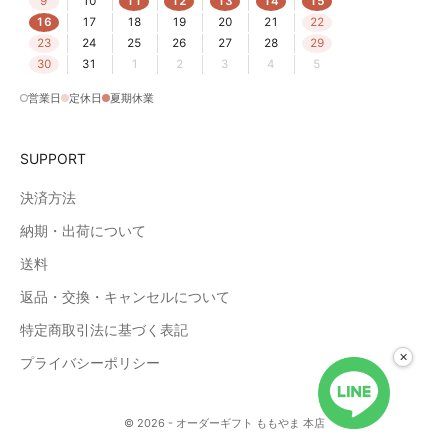
9
10
11
12
13
14
15
16
17
18
19
20
21
22
23
24
25
26
27
28
29
30
31
1
2
3
4
5
営業日
定休日
夏期休業
SUPPORT
決済方法
納期・出荷について
送料
返品・交換・キャンセルについて
特定商取引法に基づく表記
×
プライバシーポリシー
© 2026 - オーダーギフト ももやま 本店