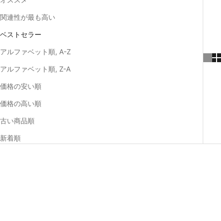
関連性が最も高い
ベストセラー
アルファベット順, A-Z
アルファベット順, Z-A
価格の安い順
価格の高い順
古い商品順
新着順