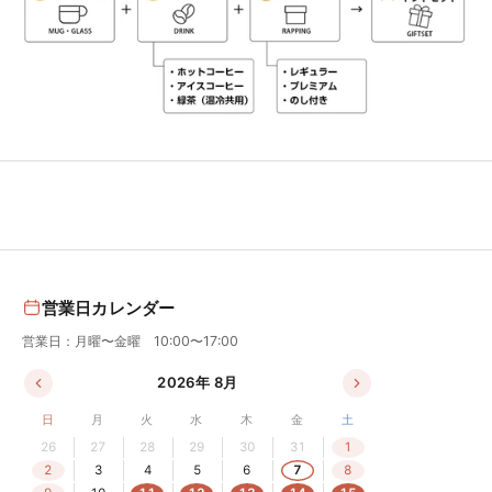
営業日カレンダー
営業日：月曜〜金曜 10:00〜17:00
2026年 8月
日
月
火
水
木
金
土
26
27
28
29
30
31
1
2
3
4
5
6
7
8