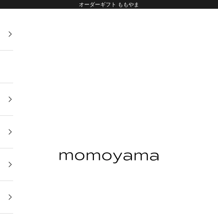
オーダーギフト ももやま
オーダーギフト ももやま 本店