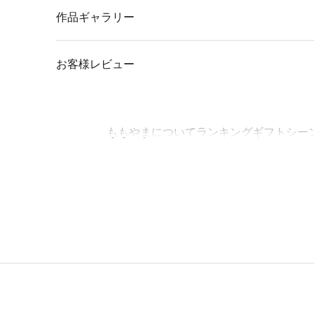
作品ギャラリー
お客様レビュー
ももやまについて
ランキング
ギフトシー