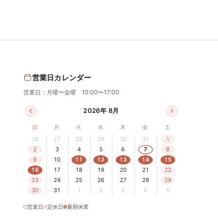
営業日カレンダー
営業日：月曜〜金曜 10:00〜17:00
2026年 8月
日
月
火
水
木
金
土
26
27
28
29
30
31
1
2
3
4
5
6
7
8
9
10
11
12
13
14
15
16
17
18
19
20
21
22
23
24
25
26
27
28
29
30
31
1
2
3
4
5
営業日
定休日
夏期休業