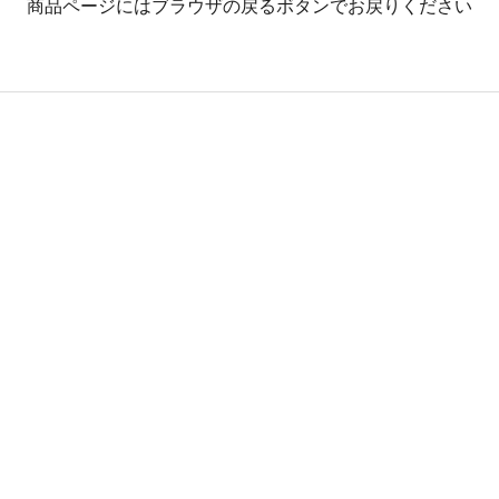
商品ページにはブラウザの戻るボタンでお戻りください