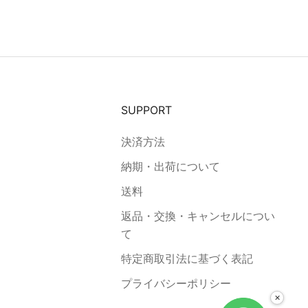
SUPPORT
決済方法
納期・出荷について
送料
返品・交換・キャンセルについ
て
特定商取引法に基づく表記
プライバシーポリシー
×