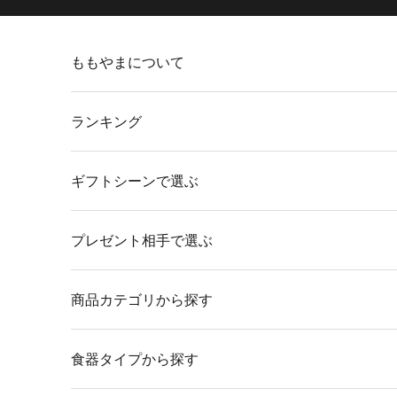
コンテンツへスキップ
ももやまについて
ランキング
ギフトシーンで選ぶ
プレゼント相手で選ぶ
商品カテゴリから探す
食器タイプから探す