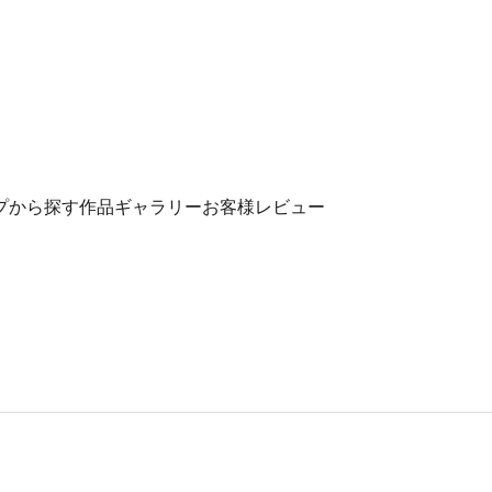
プから探す
作品ギャラリー
お客様レビュー