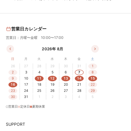
営業日カレンダー
営業日：月曜〜金曜 10:00〜17:00
2026年 8月
日
月
火
水
木
金
土
26
27
28
29
30
31
1
2
3
4
5
6
7
8
9
10
11
12
13
14
15
16
17
18
19
20
21
22
23
24
25
26
27
28
29
30
31
1
2
3
4
5
営業日
定休日
夏期休業
SUPPORT